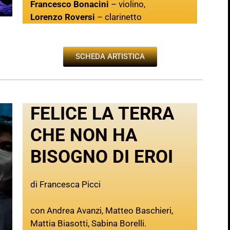
Francesco Bonacini
– violino,
Lorenzo Roversi
– clarinetto
SCHEDA ARTISTICA
FELICE LA TERRA
CHE NON HA
BISOGNO DI EROI
di Francesca Picci
con Andrea Avanzi, Matteo Baschieri,
Mattia Biasotti, Sabina Borelli.