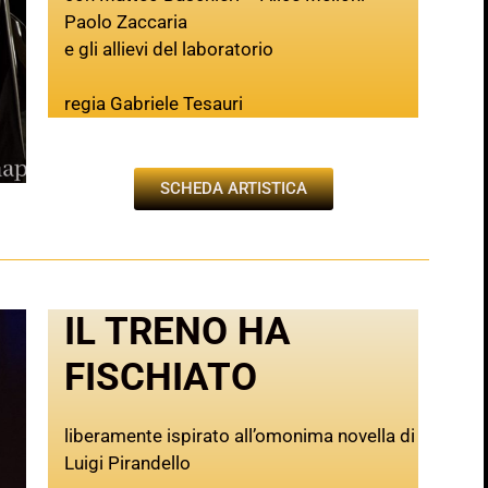
Paolo Zaccaria
e gli allievi del laboratorio
regia Gabriele Tesauri
SCHEDA ARTISTICA
IL TRENO HA
FISCHIATO
liberamente ispirato all’omonima novella di
Luigi Pirandello