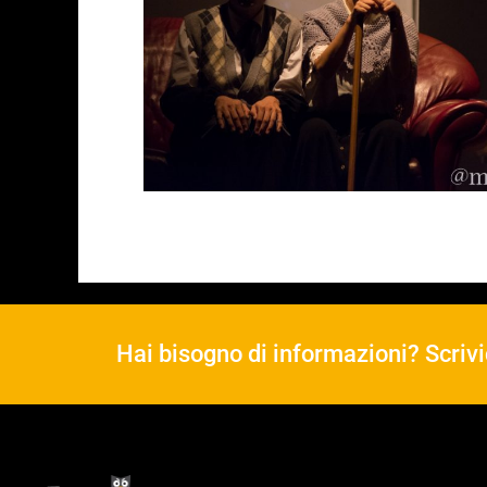
Hai bisogno di informazioni? Scrivi