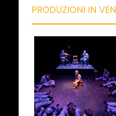
PRODUZIONI IN VE