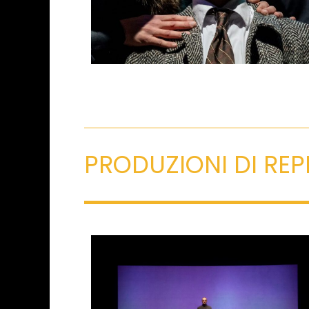
PRODUZIONI DI RE