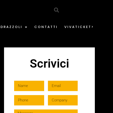
EDRAZZOLI
CONTATTI
VIVATICKET>
Scrivici