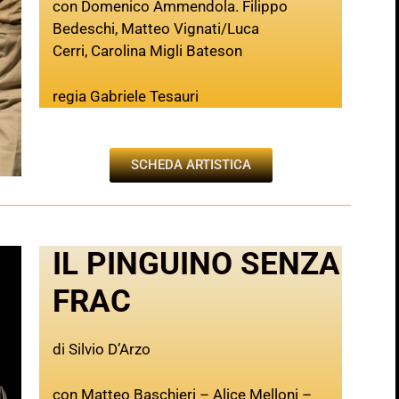
con Domenico Ammendola. Filippo
Bedeschi, Matteo Vignati/Luca
Cerri, Carolina Migli Bateson
regia Gabriele Tesauri
SCHEDA ARTISTICA
IL PINGUINO SENZA
FRAC
di Silvio D’Arzo
con Matteo Baschieri – Alice Melloni –