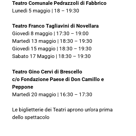
Teatro Comunale Pedrazzoli di Fabbrico
Lunedì 5 maggio | 18 – 19:30
Teatro Franco Tagliavini di Novellara
Giovedì 8 maggio | 17:30 – 19:00
Martedì 13 maggio | 18:30 – 19:30
Giovedì 15 maggio | 18:30 – 19:30
Sabato 17 Maggio | 18:30 – 19:30
Teatro Gino Cervi di Brescello
c/o Fondazione Paese di Don Camillo e
Peppone
Martedì 20 maggio | 16:30 – 17:30
Le biglietterie dei Teatri aprono un’ora prima
dello spettacolo