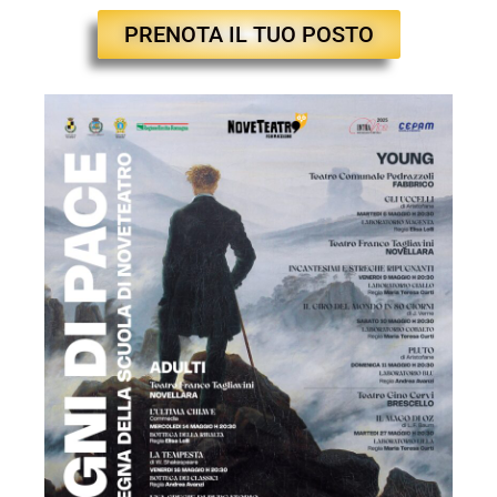
PRENOTA IL TUO POSTO