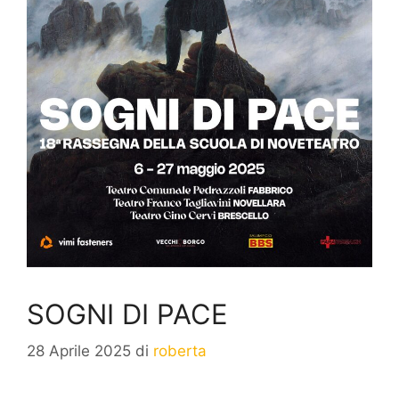
SOGNI DI PACE
28 Aprile 2025
di
roberta