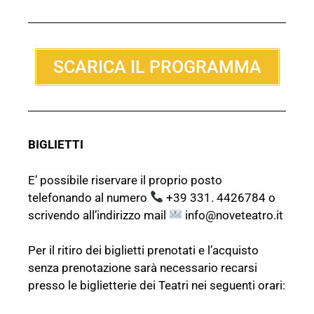
SCARICA IL PROGRAMMA
BIGLIETTI
E’ possibile riservare il proprio posto
telefonando al numero
+39 331. 4426784 o
scrivendo all’indirizzo mail
info@noveteatro.it
Per il ritiro dei biglietti prenotati e l’acquisto
senza prenotazione sarà necessario recarsi
presso le biglietterie dei Teatri nei seguenti orari: