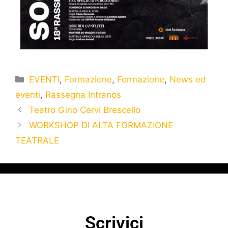
EVENTI
,
Formazione
,
Formazione
,
News ed
eventi
,
Rassegna Intranos
Teatro Gino Cervi Brescello
WORKSHOP DI ALTA FORMAZIONE
TEATRALE
Scrivici