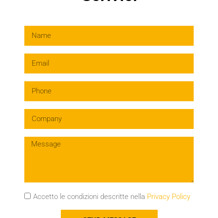
Accetto le condizioni descritte nella
Privacy Policy