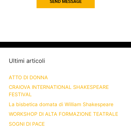
SEND MESSAGE
Ultimi articoli
ATTO DI DONNA
CRAIOVA INTERNATIONAL SHAKESPEARE
FESTIVAL
La bisbetica domata di William Shakespeare
WORKSHOP DI ALTA FORMAZIONE TEATRALE
SOGNI DI PACE