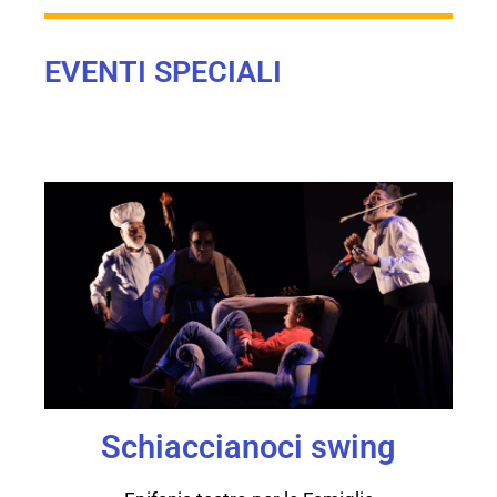
EVENTI SPECIALI
Schiaccianoci swing