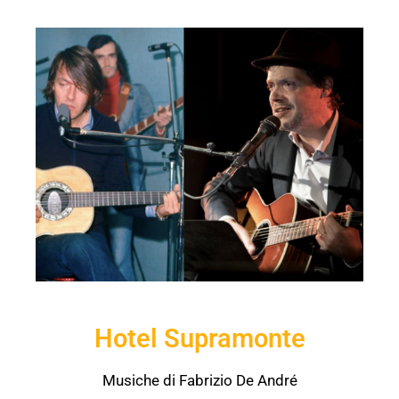
Hotel Supramonte
Musiche di Fabrizio De André