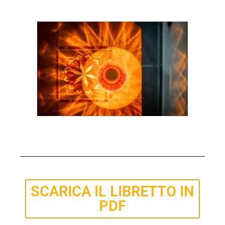
SCARICA IL LIBRETTO IN
PDF