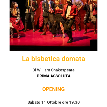
La bisbetica domata
Di William Shakespeare
PRIMA ASSOLUTA
OPENING
Sabato 11 Ottobre ore 19.30