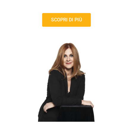
SCOPRI DI PIÙ