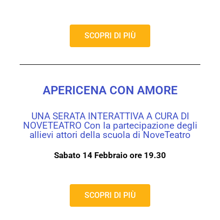
SCOPRI DI PIÙ
APERICENA CON AMORE
UNA SERATA INTERATTIVA A CURA DI
NOVETEATRO Con la partecipazione degli
allievi attori della scuola di NoveTeatro​
Sabato 14 Febbraio ore 19.30
SCOPRI DI PIÙ