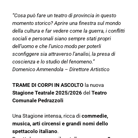
“Cosa può fare un teatro di provincia in questo
momento storico? Aprire una finestra sul mondo
della cultura e far vedere come la guerra, i conflitti
sociali e personali siano sempre stati propri
dell’uomo e che l’unico modo per poterli
sconfiggere sia attraverso l’analisi, la presa di
coscienza e lo studio del fenomeno.”
Domenico Ammendola – Direttore Artistico
TRAME DI CORPI IN ASCOLTO
la nuova
Stagione Teatrale 2025/2026
del
Teatro
Comunale Pedrazzoli
Una Stagione intensa, ricca di
commedie,
musica, arti circensi e grandi nomi dello
spettacolo italiano
.