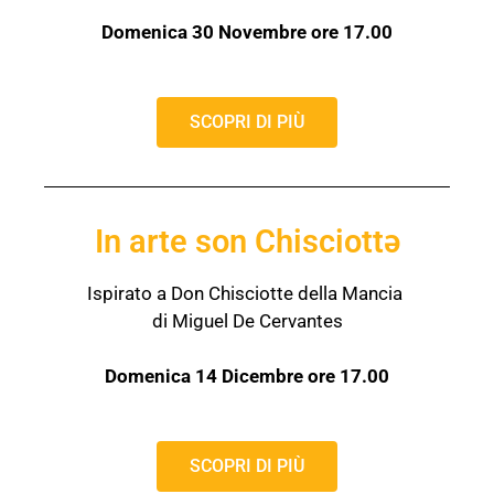
Domenica 30 Novembre ore 17.00
SCOPRI DI PIÙ
In arte son Chisciottə
Ispirato a Don Chisciotte della Mancia
di Miguel De Cervantes
Domenica 14 Dicembre ore 17.00
SCOPRI DI PIÙ