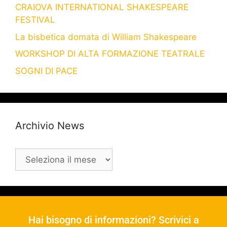
CRAIOVA INTERNATIONAL SHAKESPEARE
FESTIVAL
La bisbetica domata di William Shakespeare
WORKSHOP DI ALTA FORMAZIONE TEATRALE
SOGNI DI PACE
Archivio News
Hai bisogno di informazioni? Scrivici a