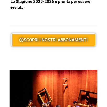
La Stagione 2025-2026 è pronta per essere
rivelata!
SCOPRI I NOSTRI ABBONAMENTI