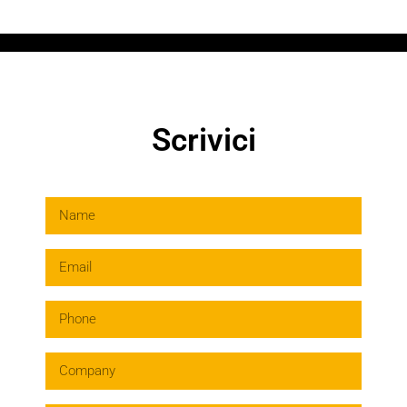
Scrivici