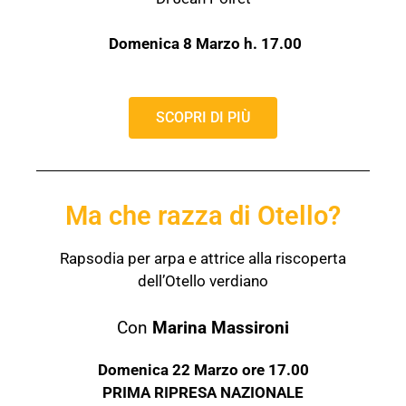
Domenica 8 Marzo h. 17.00
SCOPRI DI PIÙ
Ma che razza di Otello?
Rapsodia per arpa e attrice alla riscoperta
dell’Otello verdiano
Con
Marina Massironi
Domenica 22 Marzo ore 17.00
PRIMA RIPRESA NAZIONALE