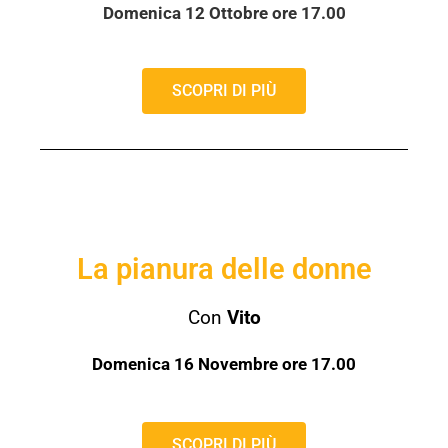
Domenica 12 Ottobre ore 17.00
SCOPRI DI PIÙ
La pianura delle donne
Con
Vito
Domenica 16 Novembre ore 17.00
SCOPRI DI PIÙ