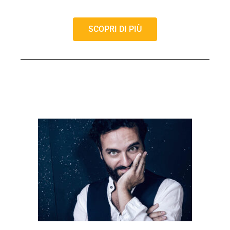
SCOPRI DI PIÙ