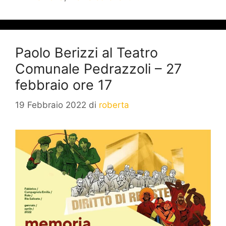
Paolo Berizzi al Teatro
Comunale Pedrazzoli – 27
febbraio ore 17
19 Febbraio 2022
di
roberta