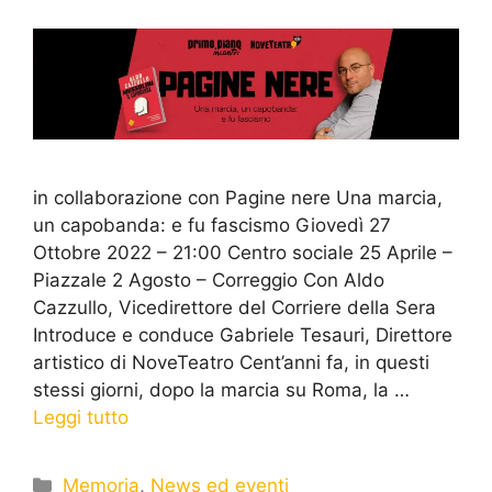
in collaborazione con Pagine nere Una marcia,
un capobanda: e fu fascismo Giovedì 27
Ottobre 2022 – 21:00 Centro sociale 25 Aprile –
Piazzale 2 Agosto – Correggio Con Aldo
Cazzullo, Vicedirettore del Corriere della Sera
Introduce e conduce Gabriele Tesauri, Direttore
artistico di NoveTeatro Cent’anni fa, in questi
stessi giorni, dopo la marcia su Roma, la …
Leggi tutto
Memoria
,
News ed eventi