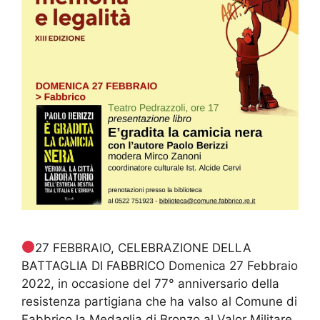
27 FEBBRAIO, CELEBRAZIONE DELLA
BATTAGLIA DI FABBRICO Domenica 27 Febbraio
2022, in occasione del 77° anniversario della
resistenza partigiana che ha valso al Comune di
Fabbrico la Medaglia di Bronzo al Valor Militare,