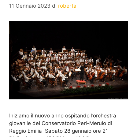
11 Gennaio 2023
di
roberta
Iniziamo il nuovo anno ospitando l’orchestra
giovanile del Conservatorio Peri-Merulo di
Reggio Emilia Sabato 28 gennaio ore 21