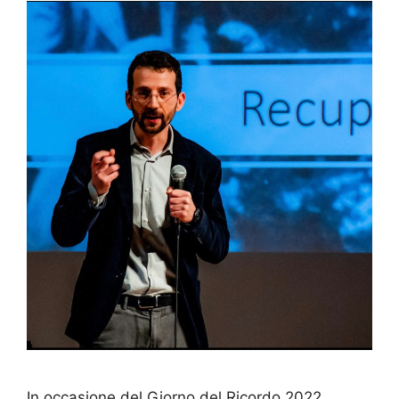
In occasione del Giorno del Ricordo 2022,