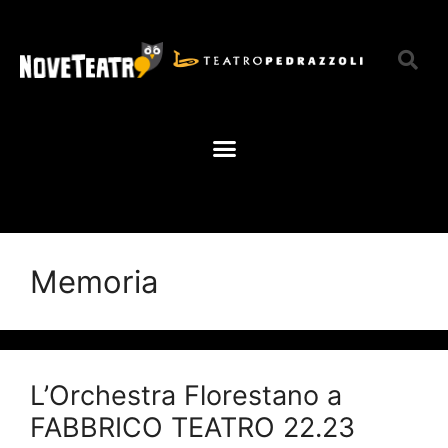
Memoria
L’Orchestra Florestano a
FABBRICO TEATRO 22.23