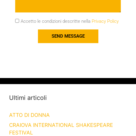
Accetto le condizioni descritte nella
Privacy Policy
SEND MESSAGE
Ultimi articoli
ATTO DI DONNA
CRAIOVA INTERNATIONAL SHAKESPEARE
FESTIVAL