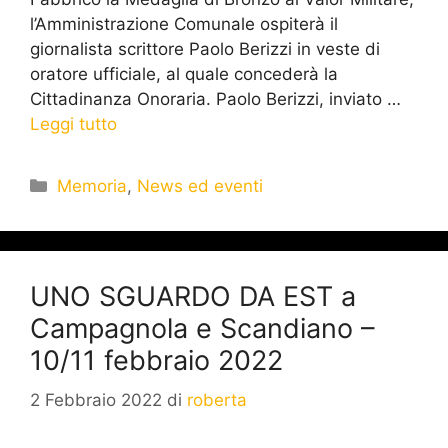
l’Amministrazione Comunale ospiterà il
giornalista scrittore Paolo Berizzi in veste di
oratore ufficiale, al quale concederà la
Cittadinanza Onoraria. Paolo Berizzi, inviato …
Leggi tutto
Memoria
,
News ed eventi
UNO SGUARDO DA EST a
Campagnola e Scandiano –
10/11 febbraio 2022
2 Febbraio 2022
di
roberta