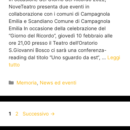
NoveTeatro presenta due eventi in
collaborazione con i comuni di Campagnola
Emilia e Scandiano Comune di Campagnola
Emilia In occasione della celebrazione del
“Giorno del Ricordo”, giovedì 10 febbraio alle
ore 21,00 presso il Teatro dell’Oratorio
S.Giovanni Bosco ci sarà una conferenza-
reading dal titolo “Uno sguardo da est“, …
Leggi
tutto
Memoria
,
News ed eventi
1
2
Successivo
→