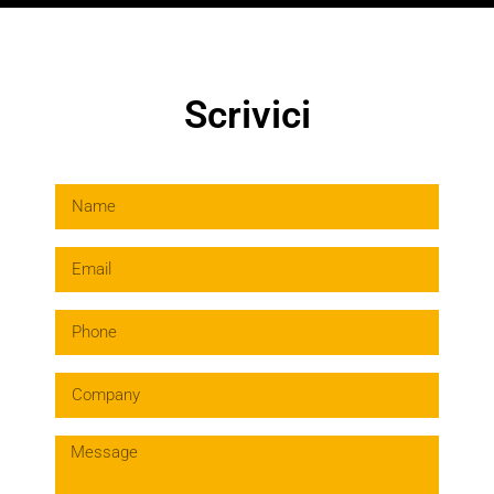
Scrivici