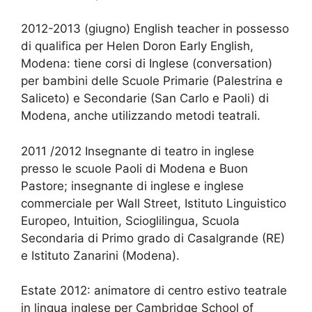
2012-2013 (giugno) English teacher in possesso
di qualifica per Helen Doron Early English,
Modena: tiene corsi di Inglese (conversation)
per bambini delle Scuole Primarie (Palestrina e
Saliceto) e Secondarie (San Carlo e Paoli) di
Modena, anche utilizzando metodi teatrali.
2011 /2012 Insegnante di teatro in inglese
presso le scuole Paoli di Modena e Buon
Pastore; insegnante di inglese e inglese
commerciale per Wall Street, Istituto Linguistico
Europeo, Intuition, Scioglilingua, Scuola
Secondaria di Primo grado di Casalgrande (RE)
e Istituto Zanarini (Modena).
Estate 2012: animatore di centro estivo teatrale
in lingua inglese per Cambridge School of