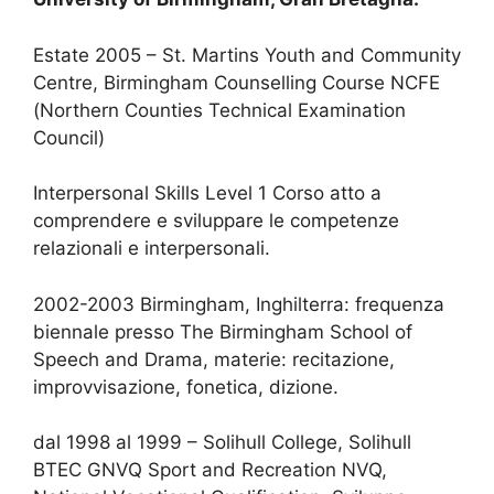
Estate 2005 – St. Martins Youth and Community
Centre, Birmingham Counselling Course NCFE
(Northern Counties Technical Examination
Council)
Interpersonal Skills Level 1 Corso atto a
comprendere e sviluppare le competenze
relazionali e interpersonali.
2002-2003 Birmingham, Inghilterra: frequenza
biennale presso The Birmingham School of
Speech and Drama, materie: recitazione,
improvvisazione, fonetica, dizione.
dal 1998 al 1999 – Solihull College, Solihull
BTEC GNVQ Sport and Recreation NVQ,