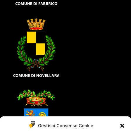
Gestisci Consenso Cookie