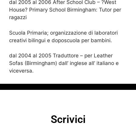
dal 2005 al 2006 After School Club – ?West
House? Primary School Birmingham: Tutor per
ragazzi
Scuola Primaria; organizzazione di laboratori
creativi bilingui e doposcuola per bambini.
dal 2004 al 2005 Traduttore – per Leather
Sofas (Birmingham) dall’ inglese all’ italiano e
viceversa.
Scrivici