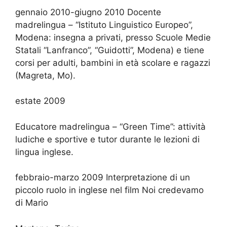
gennaio 2010-giugno 2010 Docente
madrelingua – “Istituto Linguistico Europeo”,
Modena: insegna a privati, presso Scuole Medie
Statali “Lanfranco”, “Guidotti”, Modena) e tiene
corsi per adulti, bambini in età scolare e ragazzi
(Magreta, Mo).
estate 2009
Educatore madrelingua – “Green Time”: attività
ludiche e sportive e tutor durante le lezioni di
lingua inglese.
febbraio-marzo 2009 Interpretazione di un
piccolo ruolo in inglese nel film Noi credevamo
di Mario