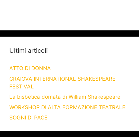
Ultimi articoli
ATTO DI DONNA
CRAIOVA INTERNATIONAL SHAKESPEARE
FESTIVAL
La bisbetica domata di William Shakespeare
WORKSHOP DI ALTA FORMAZIONE TEATRALE
SOGNI DI PACE