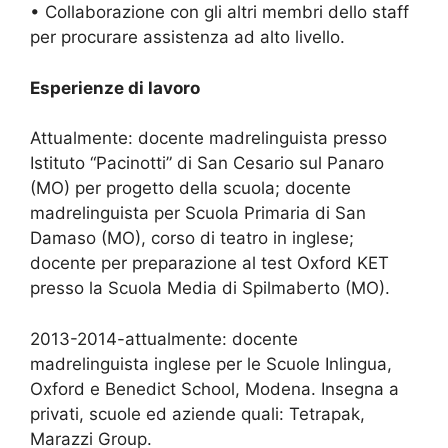
• Collaborazione con gli altri membri dello staff
per procurare assistenza ad alto livello.
Esperienze di lavoro
Attualmente: docente madrelinguista presso
Istituto “Pacinotti” di San Cesario sul Panaro
(MO) per progetto della scuola; docente
madrelinguista per Scuola Primaria di San
Damaso (MO), corso di teatro in inglese;
docente per preparazione al test Oxford KET
presso la Scuola Media di Spilmaberto (MO).
2013-2014-attualmente: docente
madrelinguista inglese per le Scuole Inlingua,
Oxford e Benedict School, Modena. Insegna a
privati, scuole ed aziende quali: Tetrapak,
Marazzi Group.