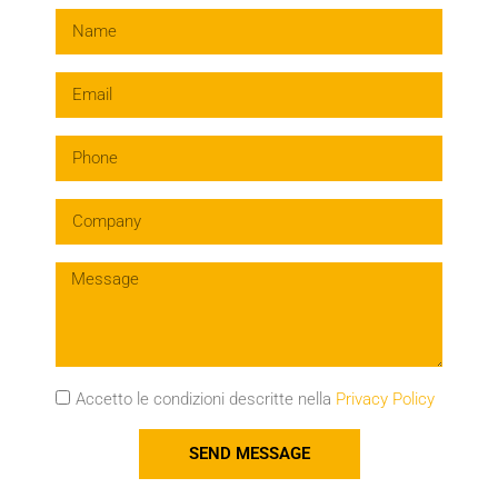
Accetto le condizioni descritte nella
Privacy Policy
SEND MESSAGE