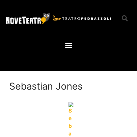
Sebastian Jones