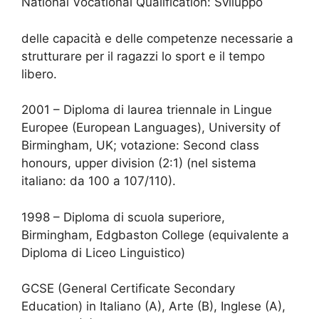
National Vocational Qualification: Sviluppo
delle capacità e delle competenze necessarie a
strutturare per il ragazzi lo sport e il tempo
libero.
2001 – Diploma di laurea triennale in Lingue
Europee (European Languages), University of
Birmingham, UK; votazione: Second class
honours, upper division (2:1) (nel sistema
italiano: da 100 a 107/110).
1998 – Diploma di scuola superiore,
Birmingham, Edgbaston College (equivalente a
Diploma di Liceo Linguistico)
GCSE (General Certificate Secondary
Education) in Italiano (A), Arte (B), Inglese (A),