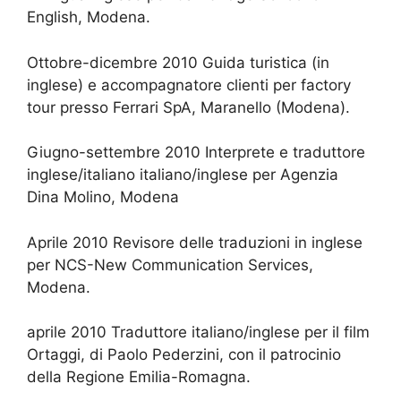
English, Modena.
Ottobre-dicembre 2010 Guida turistica (in
inglese) e accompagnatore clienti per factory
tour presso Ferrari SpA, Maranello (Modena).
Giugno-settembre 2010 Interprete e traduttore
inglese/italiano italiano/inglese per Agenzia
Dina Molino, Modena
Aprile 2010 Revisore delle traduzioni in inglese
per NCS-New Communication Services,
Modena.
aprile 2010 Traduttore italiano/inglese per il film
Ortaggi, di Paolo Pederzini, con il patrocinio
della Regione Emilia-Romagna.