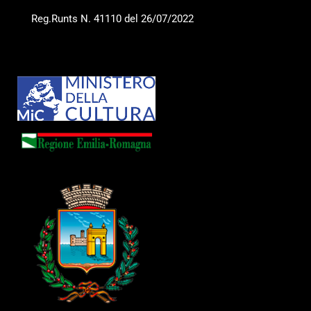
Reg.Runts N. 41110 del 26/07/2022