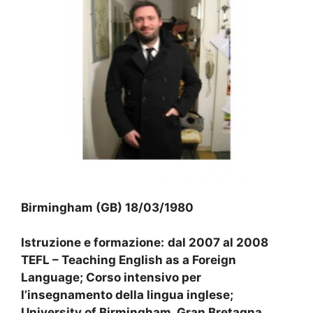
Birmingham (GB) 18/03/1980
Istruzione e formazione:
dal 2007 al 2008
TEFL – Teaching English as a Foreign
Language; Corso intensivo per
l’insegnamento della lingua inglese;
University of Birmingham, Gran Bretagna.