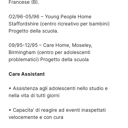
Francese (B).
O2/96-05/96 – Young People Home
Staffordshire (centro ricreativo per bambini)
Progetto della scuola.
09/95-12/95 – Care Home, Moseley,
Birmingham (centro per adolescenti
problematici) Progetto della scuola
Care Assistant
• Assistenza agli adolescenti nello studio e
nella vita di tutti giorni
• Capacita’ di reagire ad eventi inaspettati
velocemente e con cura