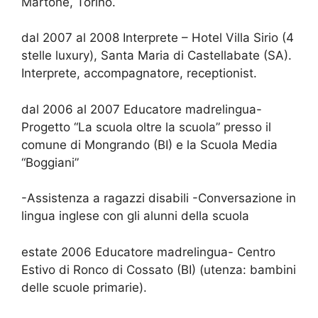
Martone, Torino.
dal 2007 al 2008 Interprete – Hotel Villa Sirio (4
stelle luxury), Santa Maria di Castellabate (SA).
Interprete, accompagnatore, receptionist.
dal 2006 al 2007 Educatore madrelingua-
Progetto “La scuola oltre la scuola” presso il
comune di Mongrando (BI) e la Scuola Media
“Boggiani”
-Assistenza a ragazzi disabili -Conversazione in
lingua inglese con gli alunni della scuola
estate 2006 Educatore madrelingua- Centro
Estivo di Ronco di Cossato (BI) (utenza: bambini
delle scuole primarie).