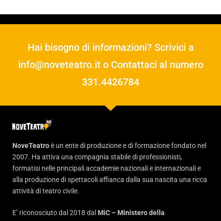
Hai bisogno di informazioni? Scrivici a
info@noveteatro.it
o Contattaci al numero
331.4426784
NoveTeatro
è un ente di produzione e di formazione fondato nel
2007. Ha attiva una compagnia stabile di professionisti,
formatisi nelle principali accademie nazionali e internazionali e
alla produzione di spettacoli affianca dalla sua nascita una ricca
attività di teatro civile.
E’ riconosciuto dal 2018 dal
MiC – Ministero della