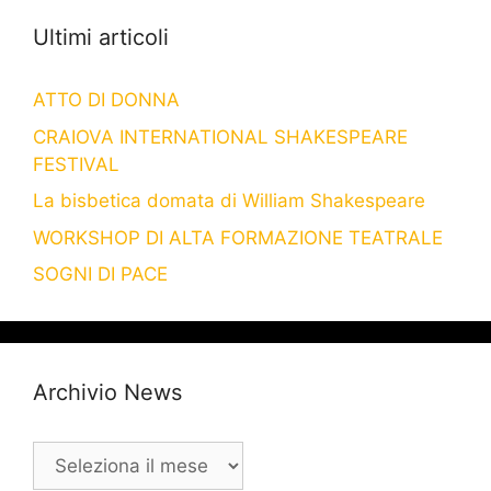
Ultimi articoli
ATTO DI DONNA
CRAIOVA INTERNATIONAL SHAKESPEARE
FESTIVAL
La bisbetica domata di William Shakespeare
WORKSHOP DI ALTA FORMAZIONE TEATRALE
SOGNI DI PACE
Archivio News