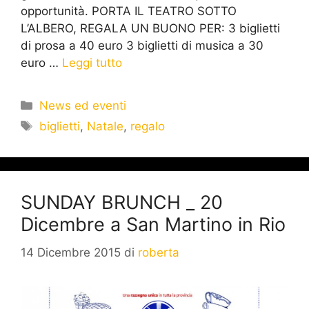
opportunità. PORTA IL TEATRO SOTTO
L’ALBERO, REGALA UN BUONO PER: 3 biglietti
di prosa a 40 euro 3 biglietti di musica a 30
euro …
Leggi tutto
News ed eventi
biglietti
,
Natale
,
regalo
SUNDAY BRUNCH _ 20
Dicembre a San Martino in Rio
14 Dicembre 2015
di
roberta