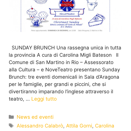
SUNDAY BRUNCH Una rassegna unica in tutta
la provincia A cura di Carolina Migli Bateson Il
Comune di San Martino in Rio – Assessorato
alla Cultura – e NoveTeatro presentano Sunday
Brunch: tre eventi domenicali in Sala d’Aragona
per le famiglie, per grandi e piccini, che si
divertiranno imparando l’inglese attraverso il
teatro, …
Leggi tutto
News ed eventi
Alessandro Calabrò
,
Attila Gorni
,
Carolina