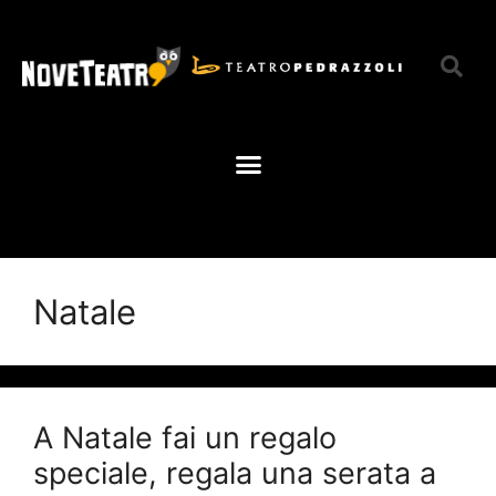
Natale
A Natale fai un regalo
speciale, regala una serata a