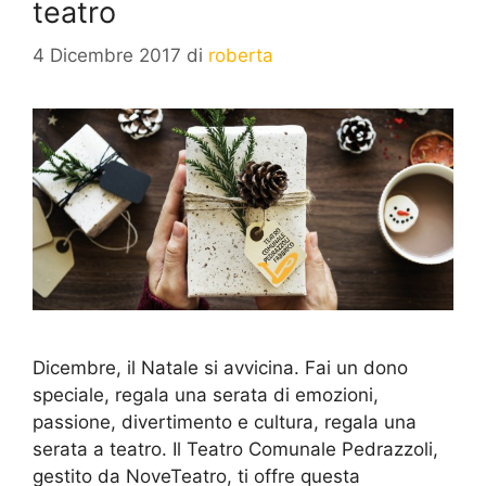
teatro
4 Dicembre 2017
di
roberta
Dicembre, il Natale si avvicina. Fai un dono
speciale, regala una serata di emozioni,
passione, divertimento e cultura, regala una
serata a teatro. Il Teatro Comunale Pedrazzoli,
gestito da NoveTeatro, ti offre questa