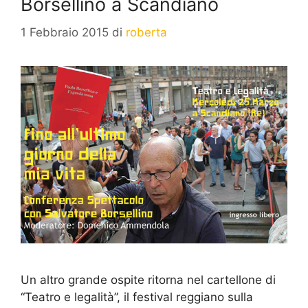
Borsellino a Scandiano
1 Febbraio 2015
di
roberta
Un altro grande ospite ritorna nel cartellone di
“Teatro e legalità”, il festival reggiano sulla