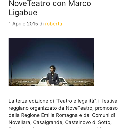
NoveTeatro con Marco
Ligabue
1 Aprile 2015
di
roberta
La terza edizione di “Teatro e legalità”, il festival
reggiano organizzato da NoveTeatro, promosso
dalla Regione Emilia Romagna e dai Comuni di
Novellara, Casalgrande, Castelnovo di Sotto,