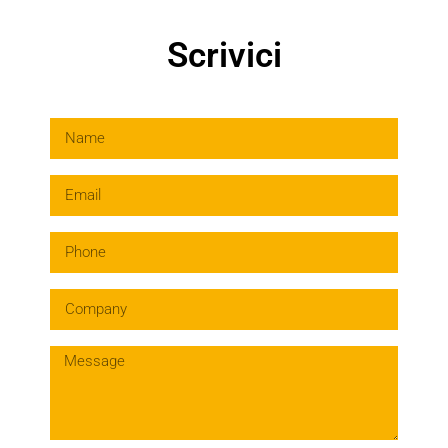
Scrivici