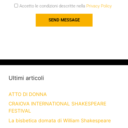
Accetto le condizioni descritte nella
Privacy Policy
SEND MESSAGE
Ultimi articoli
ATTO DI DONNA
CRAIOVA INTERNATIONAL SHAKESPEARE
FESTIVAL
La bisbetica domata di William Shakespeare