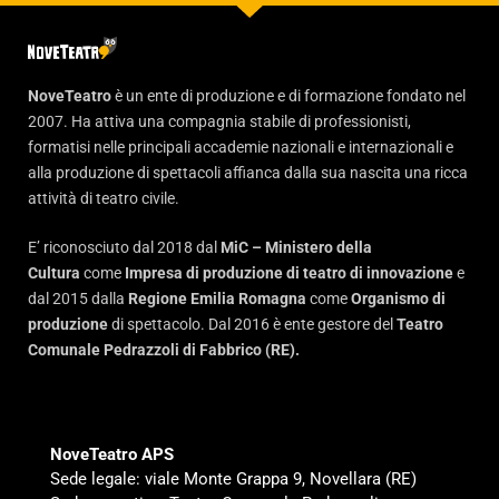
NoveTeatro
è un ente di produzione e di formazione fondato nel
2007. Ha attiva una compagnia stabile di professionisti,
formatisi nelle principali accademie nazionali e internazionali e
alla produzione di spettacoli affianca dalla sua nascita una ricca
attività di teatro civile.
E’ riconosciuto dal 2018 dal
MiC – Ministero della
Cultura
come
Impresa di produzione di teatro di innovazione
e
dal 2015 dalla
Regione Emilia Romagna
come
Organismo di
produzione
di spettacolo. Dal 2016 è ente gestore del
Teatro
Comunale Pedrazzoli di Fabbrico (RE).
NoveTeatro APS
Sede legale: viale Monte Grappa 9, Novellara (RE)