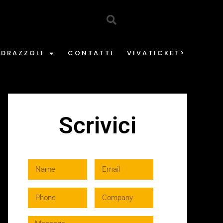
EDRAZZOLI
CONTATTI
VIVATICKET>
Scrivici