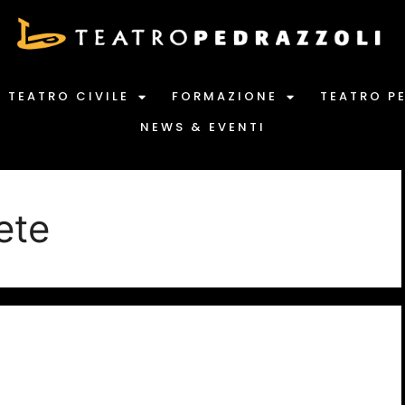
TEATRO CIVILE
FORMAZIONE
TEATRO P
NEWS & EVENTI
ete