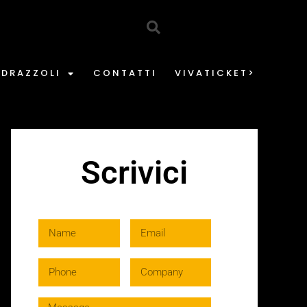
EDRAZZOLI
CONTATTI
VIVATICKET>
Scrivici