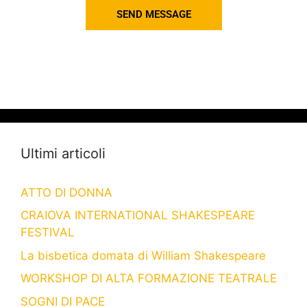
SEND MESSAGE
Ultimi articoli
ATTO DI DONNA
CRAIOVA INTERNATIONAL SHAKESPEARE
FESTIVAL
La bisbetica domata di William Shakespeare
WORKSHOP DI ALTA FORMAZIONE TEATRALE
SOGNI DI PACE