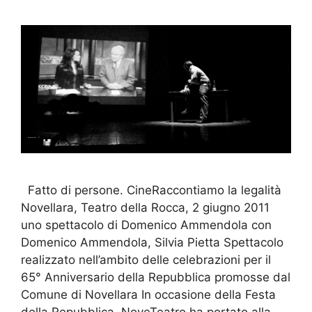
Fatto di persone. CineRaccontiamo la legalità
Novellara, Teatro della Rocca, 2 giugno 2011
uno spettacolo di Domenico Ammendola con
Domenico Ammendola, Silvia Pietta Spettacolo
realizzato nell’ambito delle celebrazioni per il
65° Anniversario della Repubblica promosse dal
Comune di Novellara In occasione della Festa
della Repubblica, NoveTeatro ha portato alla