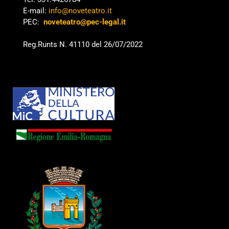
E-mail:
info@noveteatro.it
PEC:
noveteatro@pec-legal.it
Reg.Runts N. 41110 del 26/07/2022