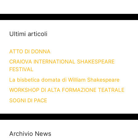
Ultimi articoli
ATTO DI DONNA
CRAIOVA INTERNATIONAL SHAKESPEARE
FESTIVAL
La bisbetica domata di William Shakespeare
WORKSHOP DI ALTA FORMAZIONE TEATRALE
SOGNI DI PACE
Archivio News