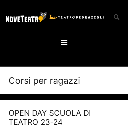
Corsi per ragazzi
OPEN DAY SCUOLA DI
TEATRO 23-24