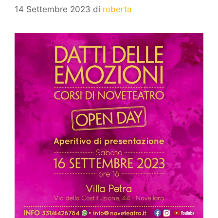
14 Settembre 2023
di
roberta