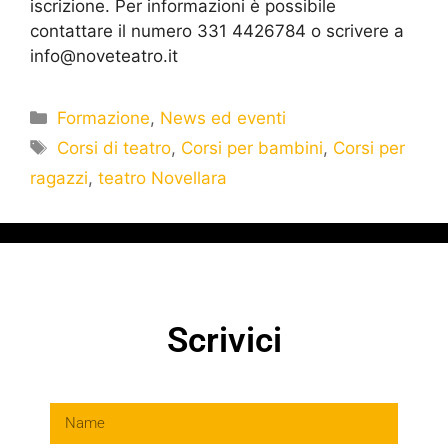
iscrizione. Per informazioni è possibile
contattare il numero 331 4426784 o scrivere a
info@noveteatro.it
Formazione
,
News ed eventi
Corsi di teatro
,
Corsi per bambini
,
Corsi per
ragazzi
,
teatro Novellara
Scrivici