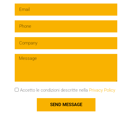
Accetto le condizioni descritte nella
Privacy Policy
SEND MESSAGE