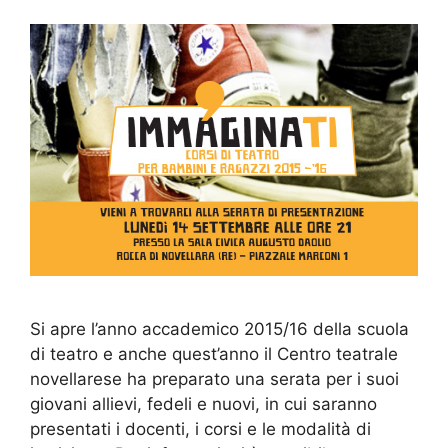
Si apre l’anno accademico 2015/16 della scuola
di teatro e anche quest’anno il Centro teatrale
novellarese ha preparato una serata per i suoi
giovani allievi, fedeli e nuovi, in cui saranno
presentati i docenti, i corsi e le modalità di