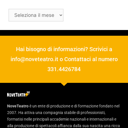
Hai bisogno di informazioni? Scrivici a
info@noveteatro.it
o Contattaci al numero
331.4426784
NoveTeatro
è un ente di produzione e di formazione fondato nel
2007. Ha attiva una compagnia stabile di professionisti,
formatisi nelle principali accademie nazionali e internazionali e
alla produzione di spettacoli affianca dalla sua nascita una ricca