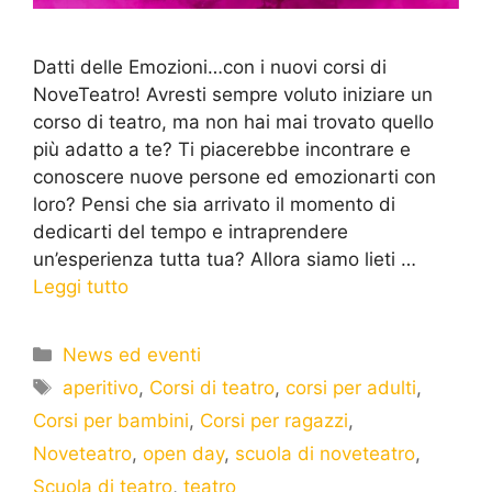
Datti delle Emozioni…con i nuovi corsi di
NoveTeatro! Avresti sempre voluto iniziare un
corso di teatro, ma non hai mai trovato quello
più adatto a te? Ti piacerebbe incontrare e
conoscere nuove persone ed emozionarti con
loro? Pensi che sia arrivato il momento di
dedicarti del tempo e intraprendere
un’esperienza tutta tua? Allora siamo lieti …
Leggi tutto
News ed eventi
aperitivo
,
Corsi di teatro
,
corsi per adulti
,
Corsi per bambini
,
Corsi per ragazzi
,
Noveteatro
,
open day
,
scuola di noveteatro
,
Scuola di teatro
,
teatro