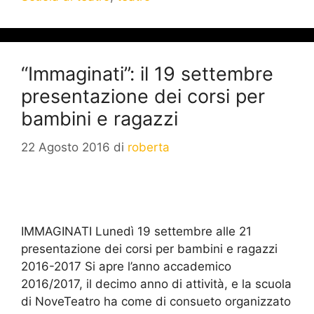
“Immaginati”: il 19 settembre
presentazione dei corsi per
bambini e ragazzi
22 Agosto 2016
di
roberta
IMMAGINATI Lunedì 19 settembre alle 21
presentazione dei corsi per bambini e ragazzi
2016-2017 Si apre l’anno accademico
2016/2017, il decimo anno di attività, e la scuola
di NoveTeatro ha come di consueto organizzato