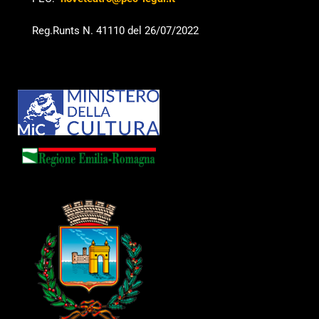
Reg.Runts N. 41110 del 26/07/2022