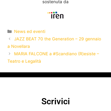
sostenuta da
News ed eventi
JAZZ BEAT 70 the Generation – 29 gennaio
a Novellara
MARIA FALCONE a #Scandiano (R)esiste –
Teatro e Legalità
Scrivici