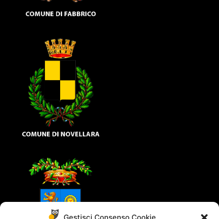
Gestisci Consenso Cookie