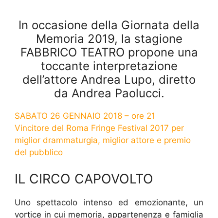
In occasione della Giornata della
Memoria 2019, la stagione
FABBRICO TEATRO propone una
toccante interpretazione
dell’attore Andrea Lupo, diretto
da Andrea Paolucci.
SABATO 26 GENNAIO 2018 – ore 21
Vincitore del Roma Fringe Festival 2017 per
miglior drammaturgia, miglior attore e premio
del pubblico
IL CIRCO CAPOVOLTO
Uno spettacolo intenso ed emozionante, un
vortice in cui memoria, appartenenza e famiglia