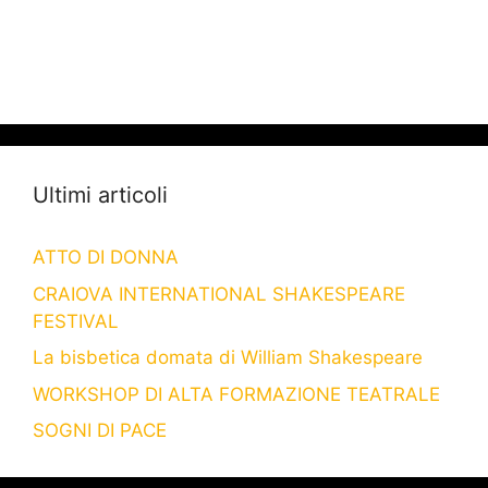
Ultimi articoli
ATTO DI DONNA
CRAIOVA INTERNATIONAL SHAKESPEARE
FESTIVAL
La bisbetica domata di William Shakespeare
WORKSHOP DI ALTA FORMAZIONE TEATRALE
SOGNI DI PACE