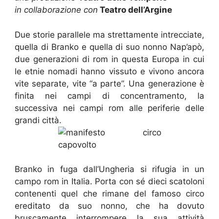
in collaborazione con
Teatro dell’Argine
Due storie parallele ma strettamente intrecciate,
quella di Branko e quella di suo nonno Nap’apò,
due generazioni di rom in questa Europa in cui
le etnie nomadi hanno vissuto e vivono ancora
vite separate, vite “a parte”. Una generazione è
finita nei campi di concentramento, la
successiva nei campi rom alle periferie delle
grandi città.
Branko in fuga dall’Ungheria si rifugia in un
campo rom in Italia. Porta con sé dieci scatoloni
contenenti quel che rimane del famoso circo
ereditato da suo nonno, che ha dovuto
bruscamente interrompere la sua attività