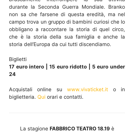
durante la Seconda Guerra Mondiale. Branko
non sa che farsene di questa eredità, ma nel
campo trova un gruppo di bambini curiosi che lo
obbligano a raccontare la storia di quel circo,
che è la storia della sua famiglia e anche la
storia dell’Europa da cui tutti discendiamo.
Biglietti
17 euro intero | 15 euro ridotto | 5 euro under
24
Acquistali online su
www.vivaticket.it
o in
biglietteria.
Qui
orari e contatti.
La stagione
FABBRICO TEATRO 18.19
è