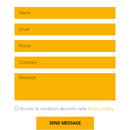
Accetto le condizioni descritte nella
Privacy Policy
SEND MESSAGE