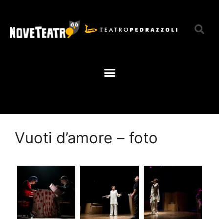
Vuoti d’amore – foto