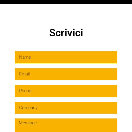
Scrivici