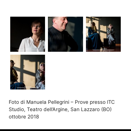
Foto di Manuela Pellegrini – Prove presso ITC
Studio, Teatro dell’Argine, San Lazzaro (BO)
ottobre 2018