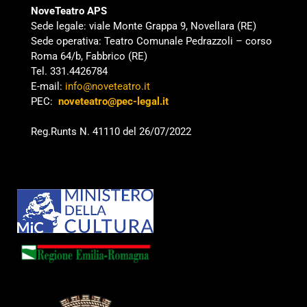
NoveTeatro APS
Sede legale: viale Monte Grappa 9, Novellara (RE)
Sede operativa: Teatro Comunale Pedrazzoli – corso
Roma 64/b, Fabbrico (RE)
Tel. 331.4426784
E-mail:
info@noveteatro.it
PEC:
noveteatro@pec-legal.it
Reg.Runts N. 41110 del 26/07/2022