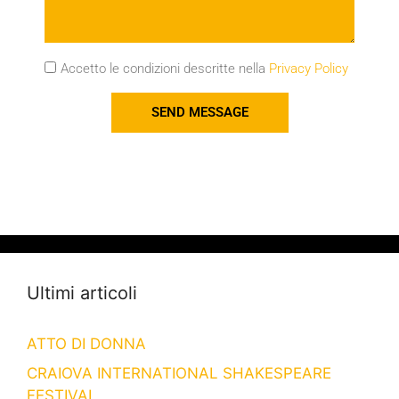
Accetto le condizioni descritte nella
Privacy Policy
SEND MESSAGE
Ultimi articoli
ATTO DI DONNA
CRAIOVA INTERNATIONAL SHAKESPEARE
FESTIVAL