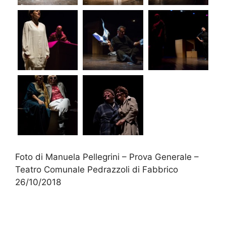
Foto di Manuela Pellegrini – Prova Generale –
Teatro Comunale Pedrazzoli di Fabbrico
26/10/2018