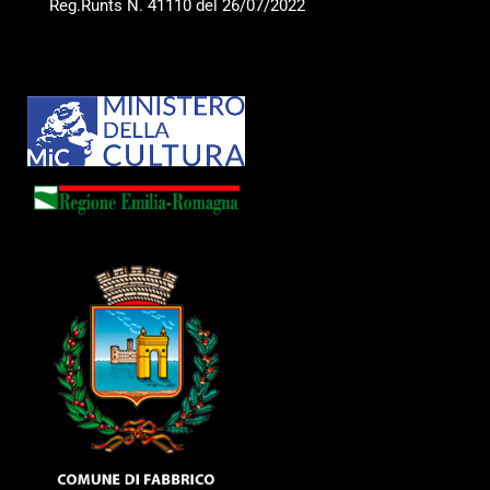
Reg.Runts N. 41110 del 26/07/2022