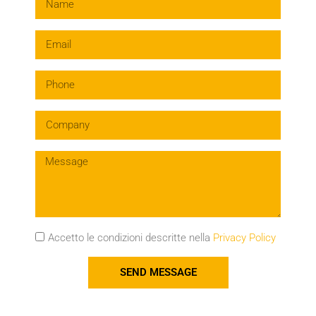
Accetto le condizioni descritte nella
Privacy Policy
SEND MESSAGE