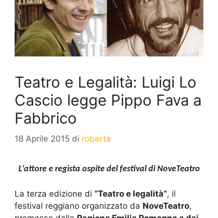
Teatro e Legalità: Luigi Lo
Cascio legge Pippo Fava a
Fabbrico
18 Aprile 2015
di
roberta
L’attore e regista ospite del festival di NoveTeatro
La terza edizione di
“Teatro e legalità”
, il
festival reggiano organizzato da
NoveTeatro
,