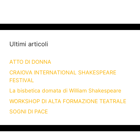
Ultimi articoli
ATTO DI DONNA
CRAIOVA INTERNATIONAL SHAKESPEARE
FESTIVAL
La bisbetica domata di William Shakespeare
WORKSHOP DI ALTA FORMAZIONE TEATRALE
SOGNI DI PACE