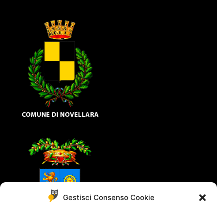
Gestisci Consenso Cookie