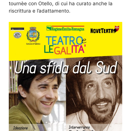
tournèe con Otello, di cui ha curato anche la
riscrittura e l’adattamento.