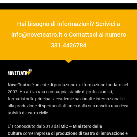
Hai bisogno di informazioni? Scrivici a
info@noveteatro.it
o Contattaci al numero
331.4426784
NoveTeatro
è un ente di produzione e di formazione fondato nel
2007. Ha attiva una compagnia stabile di professionisti,
formatisi nelle principali accademie nazionali e internazionali e
alla produzione di spettacoli affianca dalla sua nascita una ricca
attività di teatro civile.
E’ riconosciuto dal 2018 dal
MiC – Ministero della
Cultura
come
Impresa di produzione di teatro di innovazione
e