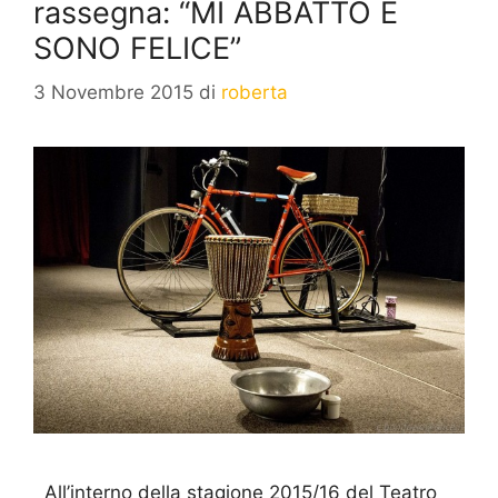
rassegna: “MI ABBATTO E
SONO FELICE”
3 Novembre 2015
di
roberta
All’interno della stagione 2015/16 del Teatro