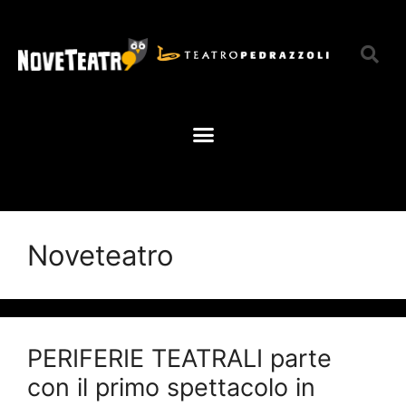
Noveteatro
PERIFERIE TEATRALI parte
con il primo spettacolo in