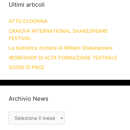
Ultimi articoli
ATTO DI DONNA
CRAIOVA INTERNATIONAL SHAKESPEARE
FESTIVAL
La bisbetica domata di William Shakespeare
WORKSHOP DI ALTA FORMAZIONE TEATRALE
SOGNI DI PACE
Archivio News