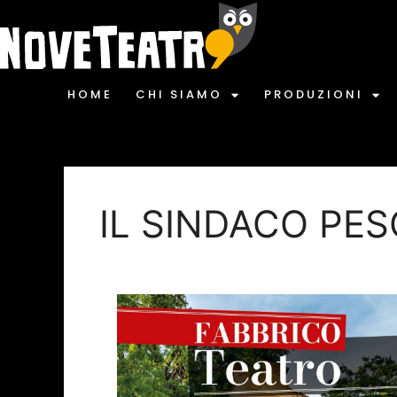
HOME
CHI SIAMO
PRODUZIONI
IL SINDACO PE