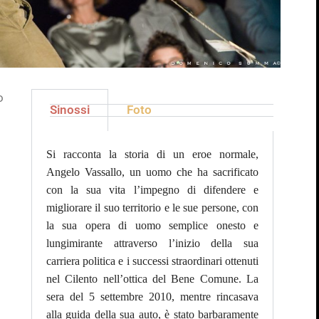
o
Sinossi
Foto
Si racconta la storia di un eroe normale,
Angelo Vassallo, un uomo che ha sacrificato
con la sua vita l’impegno di difendere e
migliorare il suo territorio e le sue persone, con
la sua opera di uomo semplice onesto e
lungimirante attraverso l’inizio della sua
carriera politica e i successi straordinari ottenuti
nel Cilento nell’ottica del Bene Comune. La
sera del 5 settembre 2010, mentre rincasava
alla guida della sua auto, è stato barbaramente