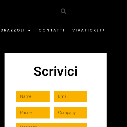
EDRAZZOLI
CONTATTI
VIVATICKET>
Scrivici