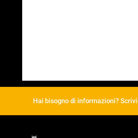
Hai bisogno di informazioni? Scrivi