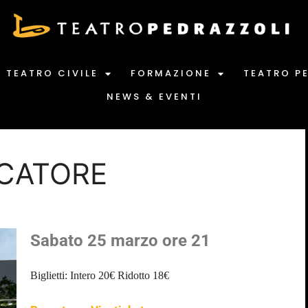
TEATRO CIVILE
FORMAZIONE
TEATRO P
NEWS & EVENTI
SCATORE
Sabato 25 marzo ore 21
Biglietti:
Intero 20€
Ridotto 18€