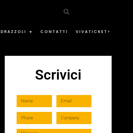
EDRAZZOLI
CONTATTI
VIVATICKET>
Scrivici