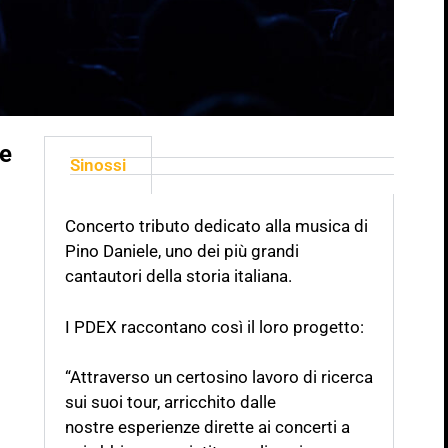
le
Sinossi
Concerto tributo dedicato alla musica di
Pino Daniele, uno dei più grandi
cantautori della storia italiana.
I PDEX raccontano così il loro progetto:
“Attraverso un certosino lavoro di ricerca
sui suoi tour, arricchito dalle
nostre
esperienze dirette ai concerti a