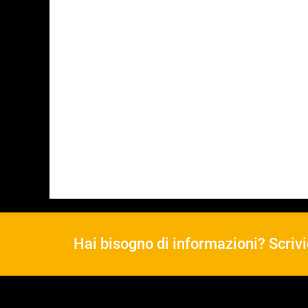
Hai bisogno di informazioni? Scrivi