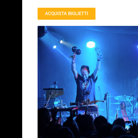
ACQUISTA BIGLIETTI