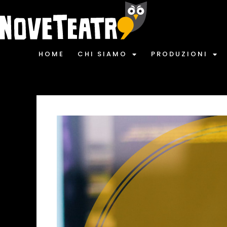
HOME
CHI SIAMO
PRODUZIONI