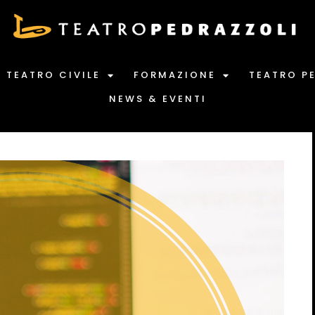
TEATRO CIVILE
FORMAZIONE
TEATRO P
NEWS & EVENTI