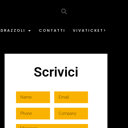
EDRAZZOLI
CONTATTI
VIVATICKET>
Scrivici