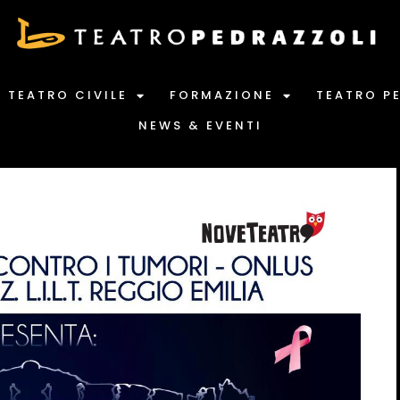
TEATRO CIVILE
FORMAZIONE
TEATRO P
NEWS & EVENTI