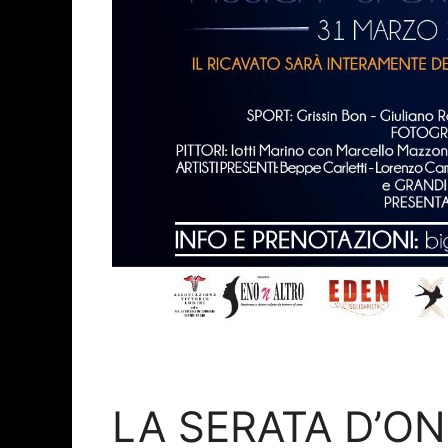
LA SERATA D’ON