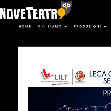
HOME
CHI SIAMO
PRODUZIONI