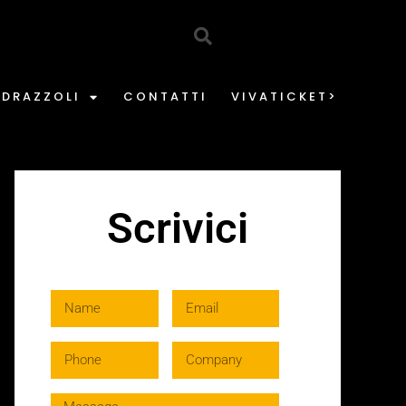
EDRAZZOLI
CONTATTI
VIVATICKET>
Scrivici