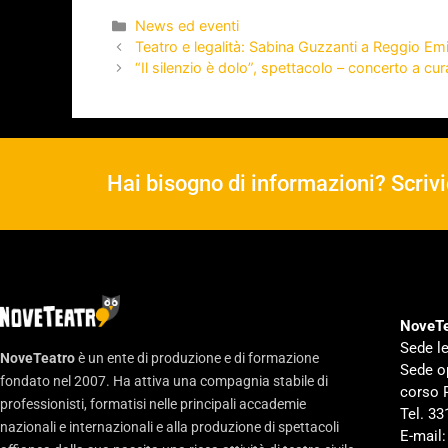
News ed eventi
Teatro e legalità: Sabina Guzzanti a Reggio Emi
“Il silenzio è dolo”, spettacolo – concerto a 
Hai bisogno di informazioni? Scrivi
NoveTe
Sede le
NoveTeatro
è un ente di produzione e di formazione
Sede o
fondato nel 2007. Ha attiva una compagnia stabile di
corso 
professionisti, formatisi nelle principali accademie
Tel. 3
nazionali e internazionali e alla produzione di spettacoli
E-mail