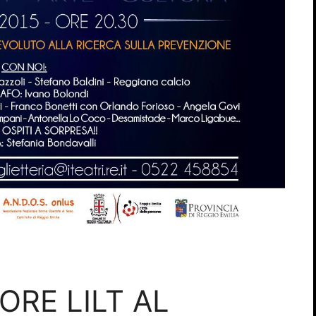
ORE LILT AL