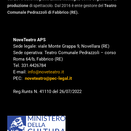
produzione
di spettacolo. Dal 2016 è ente gestore del
Teatro
Comunale Pedrazzoli di Fabbrico (RE).
NoveTeatro APS
Sede legale: viale Monte Grappa 9, Novellara (RE)
Sede operativa: Teatro Comunale Pedrazzoli – corso
Roma 64/b, Fabbrico (RE)
Tel. 331.4426784
E-mail:
info@noveteatro.it
PEC:
noveteatro@pec-legal.it
Reg.Runts N. 41110 del 26/07/2022