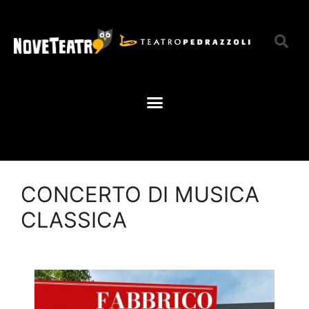
CONCERTO DI MUSICA
CLASSICA