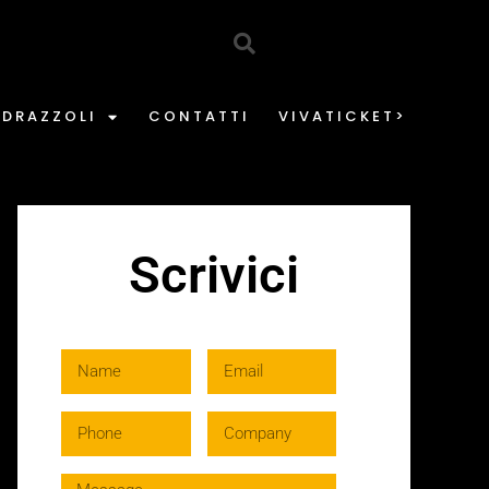
EDRAZZOLI
CONTATTI
VIVATICKET>
Scrivici