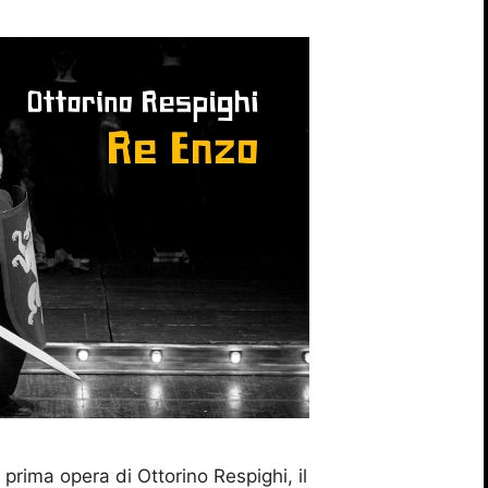
prima opera di Ottorino Respighi, il