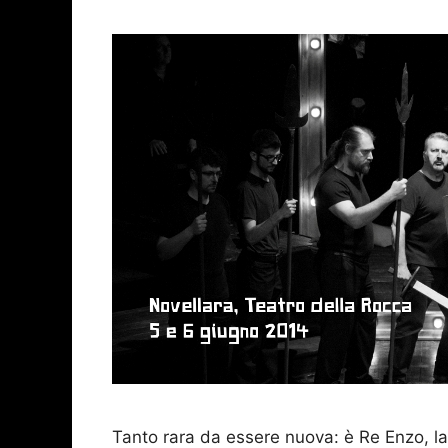
Tanto rara da essere nuova: è Re Enzo, la 