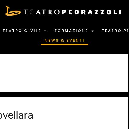
TEATRO CIVILE
FORMAZIONE
TEATRO P
NEWS & EVENTI
ovellara