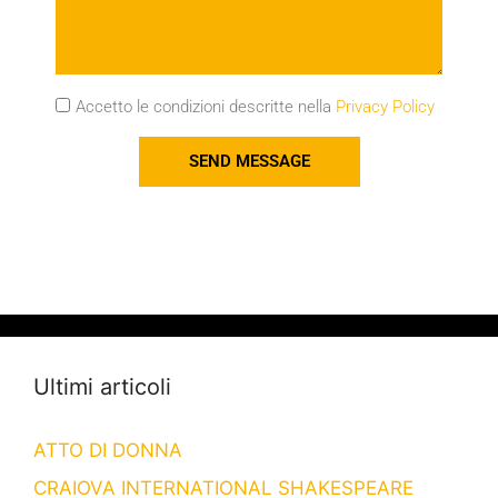
Accetto le condizioni descritte nella
Privacy Policy
SEND MESSAGE
Ultimi articoli
ATTO DI DONNA
CRAIOVA INTERNATIONAL SHAKESPEARE