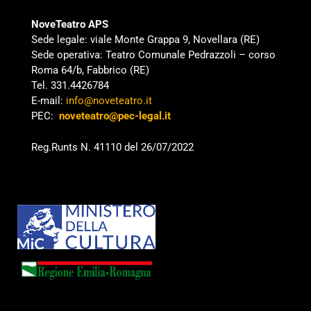
NoveTeatro APS
Sede legale: viale Monte Grappa 9, Novellara (RE)
Sede operativa: Teatro Comunale Pedrazzoli – corso
Roma 64/b, Fabbrico (RE)
Tel. 331.4426784
E-mail:
info@noveteatro.it
PEC:
noveteatro@pec-legal.it
Reg.Runts N. 41110 del 26/07/2022