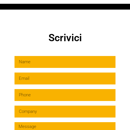
Scrivici