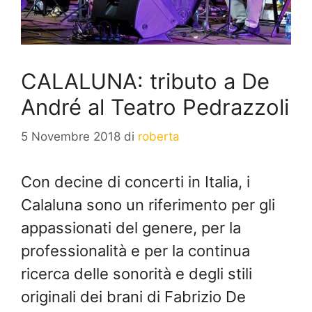
CALALUNA: tributo a De
André al Teatro Pedrazzoli
5 Novembre 2018
di
roberta
Con decine di concerti in Italia, i
Calaluna sono un riferimento per gli
appassionati del genere, per la
professionalità e per la continua
ricerca delle sonorità e degli stili
originali dei brani di Fabrizio De