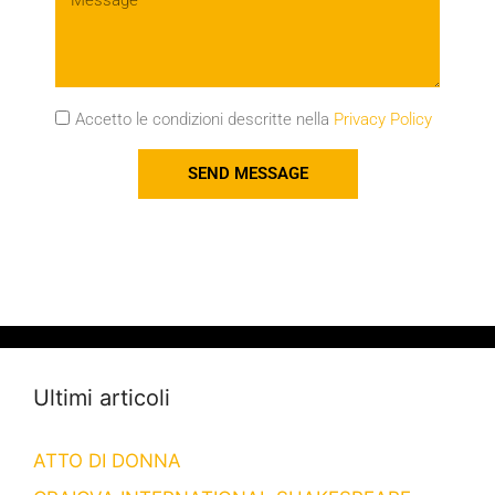
Accetto le condizioni descritte nella
Privacy Policy
SEND MESSAGE
Ultimi articoli
ATTO DI DONNA