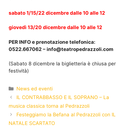
sabato 1/15/22 dicembre dalle 10 alle 12
giovedì 13/20 dicembre dalle 10 alle 12
PER INFO e prenotazione telefonica:
0522.667062 – info@teatropedrazzoli.com
(Sabato 8 dicembre la biglietteria è chiusa per
festività)
News ed eventi
IL CONTRABBASSO E IL SOPRANO – La
musica classica torna al Pedrazzoli
Festeggiamo la Befana al Pedrazzoli con IL
NATALE SCARTATO