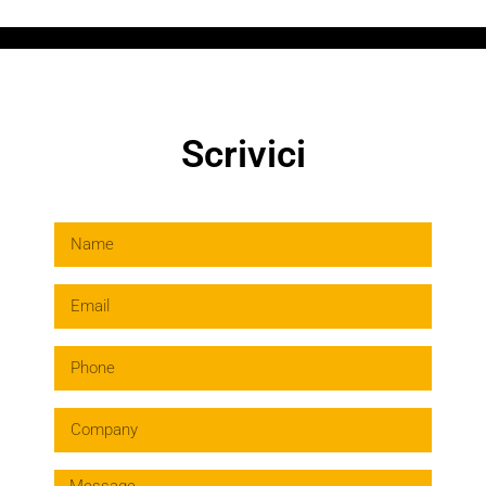
Scrivici