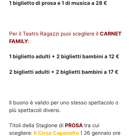
1 biglietto di prosa e 1 di musica a 28 €
Per il Teatro Ragazzi puoi scegliere il
CARNET
FAMILY
:
1 biglietto adulti + 2 biglietti bambini a 12 €
2 biglietti adulti + 2 biglietti bambini a 17 €
Il buono è valido per uno stesso spettacolo o
più spettacoli diversi.
Titoli della Stagione di
PROSA
tra cui
scegliere:
Il Circo Capovolto
( 26 gennaio ore