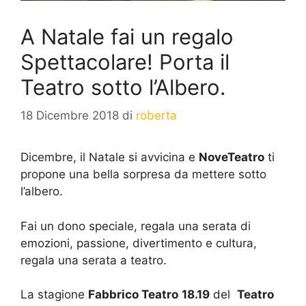
A Natale fai un regalo
Spettacolare! Porta il
Teatro sotto l’Albero.
18 Dicembre 2018
di
roberta
Dicembre, il Natale si avvicina e
NoveTeatro
ti
propone una bella sorpresa da mettere sotto
l’albero.
Fai un dono speciale, regala una serata di
emozioni, passione, divertimento e cultura,
regala una serata a teatro.
La stagione
Fabbrico Teatro
18.19
del
Teatro